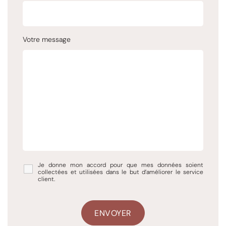
Votre message
Je donne mon accord pour que mes données soient
collectées et utilisées dans le but d’améliorer le service
client.