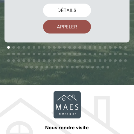
DÉTAILS
APPELER
Nous rendre visite