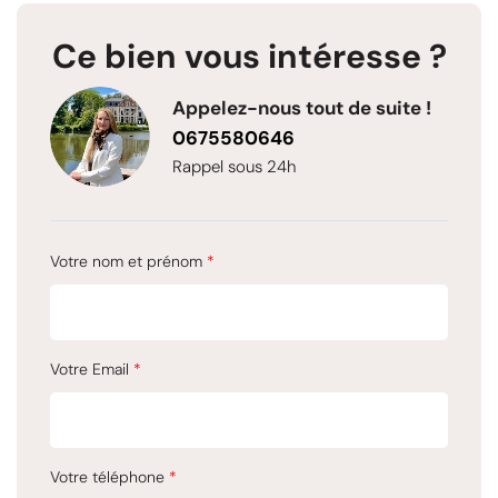
Ce bien vous intéresse ?
Appelez-nous tout de suite !
0675580646
Rappel sous 24h
Votre nom et prénom
*
Votre Email
*
Votre téléphone
*