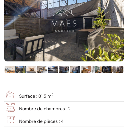
2
Surface :
81.5 m
Nombre de chambres :
2
Nombre de pièces :
4