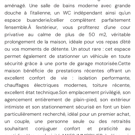
aménagé. Une salle de bains moderne avec grande
douche à l'italienne, un WC indépendant ainsi qu'un
espace buanderie/cellier complètent parfaitement
l'ensemble.À l'extérieur, vous profiterez d'une cour
privative au calme de plus de 50 m2, véritable
prolongement de la maison, idéale pour vos repas d'été
ou vos moments de détente. Un atout rare : cet espace
permet également de stationner un véhicule en toute
sécurité grâce à une porte de garage motorisée.Cette
maison bénéficie de prestations récentes offrant un
excellent confort de vie : isolation performante,
chauffages électriques modernes, toiture récente,
excellent état technique.Son emplacement privilégié, son
agencement entièrement de plain-pied, son extérieur
intimiste et son stationnement sécurisé en font un bien
particulièrement recherché, idéal pour un premier achat,
un couple, une personne seule ou des retraités
souhaitant conjuguer confort et praticité au