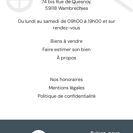
74 bis Rue de Quesnoy,
59118 Wambrechies
Du lundi au samedi de 09h00 à 19h00 et sur
rendez-vous
Biens à vendre
Faire estimer son bien
À propos
Nos honoraires
Mentions légales
Politique de confidentialité