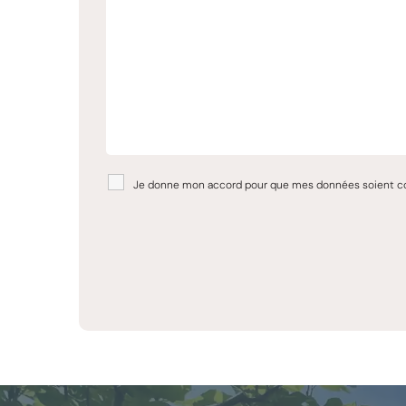
Je donne mon accord pour que mes données soient colle