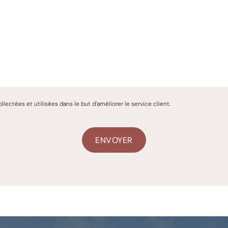
ctées et utilisées dans le but d’améliorer le service client.