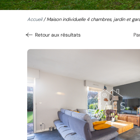
Accueil
/
Maison individuelle 4 chambres, jardin et ga
Retour aux résultats
Par