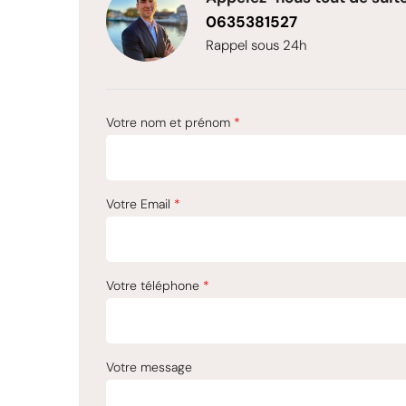
0635381527
Rappel sous 24h
Votre nom et prénom
*
Votre Email
*
Votre téléphone
*
Votre message