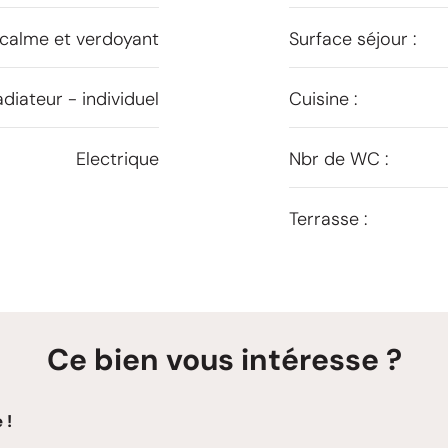
 calme et verdoyant
Surface séjour :
diateur - individuel
Cuisine :
Electrique
Nbr de WC :
Terrasse :
Ce bien vous intéresse ?
 !