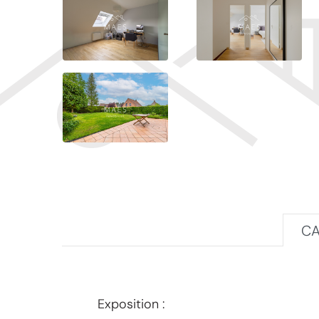
CA
Exposition :