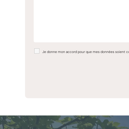
Je donne mon accord pour que mes données soient colle