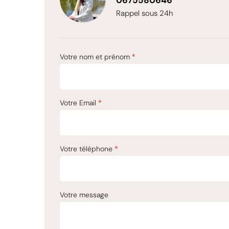
0675580646
Rappel sous 24h
Votre nom et prénom
*
Votre Email
*
Votre téléphone
*
Votre message