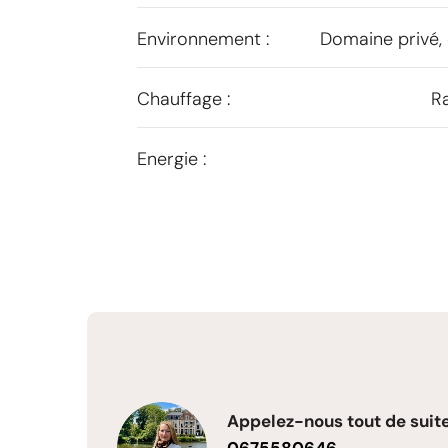
Environnement :
Domaine privé,
Chauffage :
Ra
Energie :
Appelez-nous tout de suite