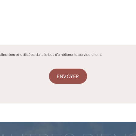
ctées et utilisées dans le but d’améliorer le service client.