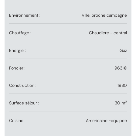
Environnement :
Ville, proche campagne
Chauffage :
Chaudiere - central
Energie :
Gaz
Foncier :
963 €
Construction :
1980
2
Surface séjour :
30 m
Cuisine :
Americaine -equipee