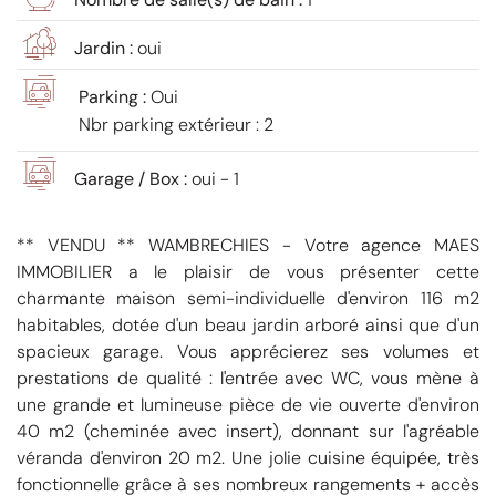
Jardin :
oui
Parking :
Oui
Nbr parking extérieur : 2
Garage / Box :
oui - 1
** VENDU ** WAMBRECHIES - Votre agence MAES
IMMOBILIER a le plaisir de vous présenter cette
charmante maison semi-individuelle d'environ 116 m2
habitables, dotée d'un beau jardin arboré ainsi que d'un
spacieux garage. Vous apprécierez ses volumes et
prestations de qualité : l'entrée avec WC, vous mène à
une grande et lumineuse pièce de vie ouverte d'environ
40 m2 (cheminée avec insert), donnant sur l'agréable
véranda d'environ 20 m2. Une jolie cuisine équipée, très
fonctionnelle grâce à ses nombreux rangements + accès