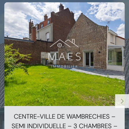
CENTRE-VILLE DE WAMBRECHIES –
SEMI INDIVIDUELLE – 3 CHAMBRES –