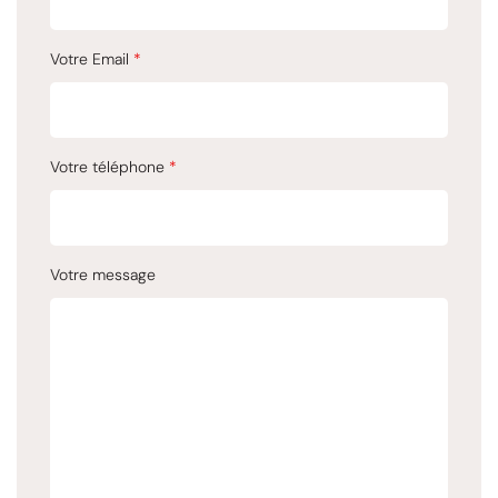
Votre Email
*
Votre téléphone
*
Votre message