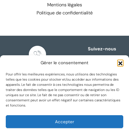
Mentions légales
Politique de confidentialité
Suivez-nous
Gérer le consentement
Nous appeler
Pour offrir les meilleures expériences, nous utilisons des technologies
+33 3 74 69 05 57
telles que les cookies pour stocker et/ou accéder aux informations des
appareils. Le fait de consentir à ces technologies nous permettra de
traiter des données telles que le comportement de navigation ou les ID
uniques sur ce site. Le fait de ne pas consentir ou de retirer son
consentement peut avoir un effet négatif sur certaines caractéristiques
et fonctions.
Accepter
Nous écrire