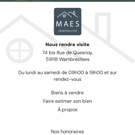
Nous rendre visite
74 bis Rue de Quesnoy,
59118 Wambrechies
Du lundi au samedi de 09h00 à 19h00 et sur
rendez-vous
Biens à vendre
Faire estimer son bien
À propos
Nos honoraires