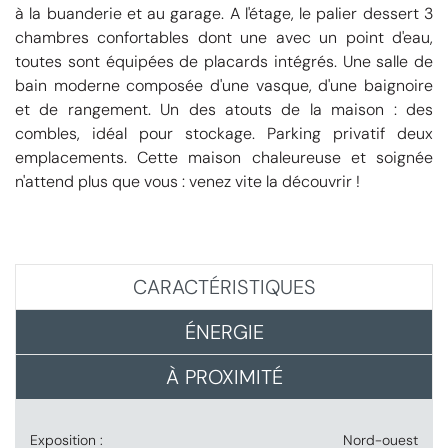
à la buanderie et au garage. A l'étage, le palier dessert 3
chambres confortables dont une avec un point d'eau,
toutes sont équipées de placards intégrés. Une salle de
bain moderne composée d'une vasque, d'une baignoire
et de rangement. Un des atouts de la maison : des
combles, idéal pour stockage. Parking privatif deux
emplacements. Cette maison chaleureuse et soignée
n'attend plus que vous : venez vite la découvrir !
CARACTÉRISTIQUES
ÉNERGIE
À PROXIMITÉ
Exposition :
Nord-ouest