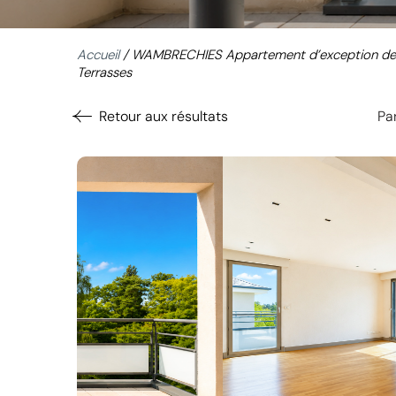
Accueil
/
WAMBRECHIES Appartement d’exception de
Terrasses
Retour aux résultats
Par