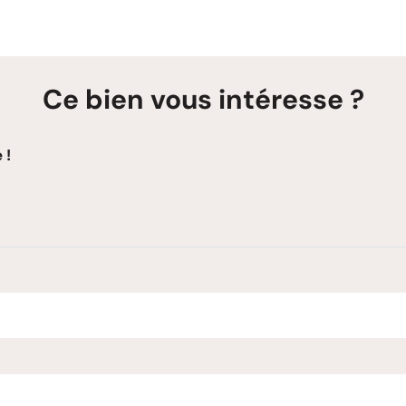
Ce bien vous intéresse ?
 !