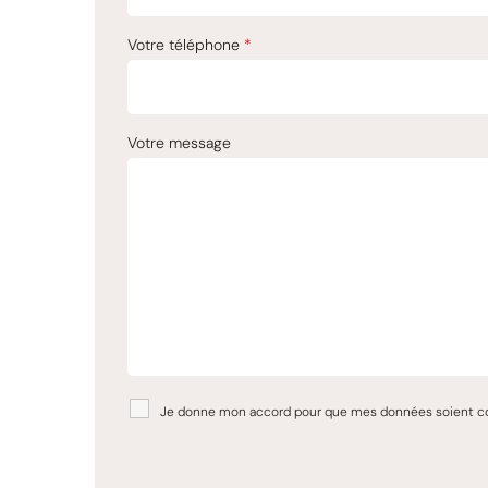
Votre téléphone
*
Votre message
Je donne mon accord pour que mes données soient colle