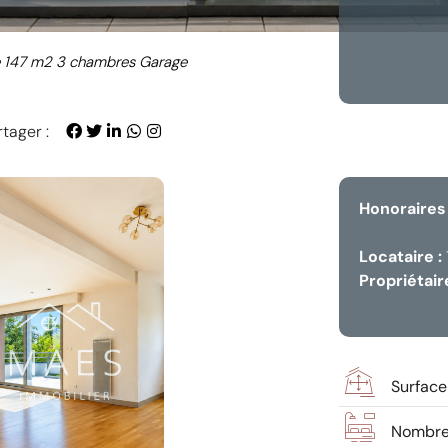
 147 m2 3 chambres Garage
tager :
Honoraires 
Locataire :
Propriétaire
Surface
Nombre