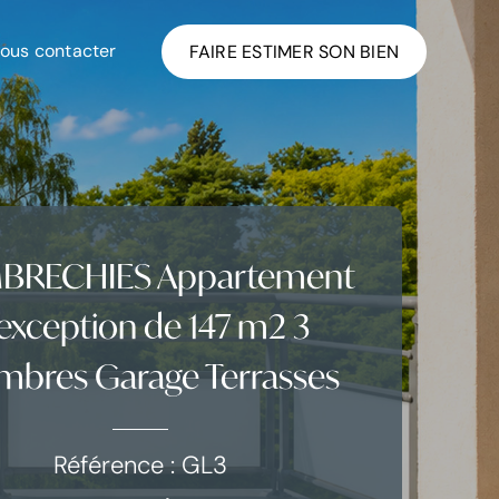
ous contacter
FAIRE ESTIMER SON BIEN
BRECHIES Appartement
exception de 147 m2 3
mbres Garage Terrasses
Référence : GL3