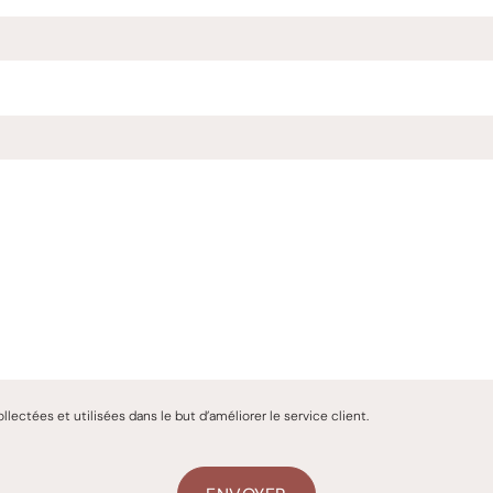
ctées et utilisées dans le but d’améliorer le service client.