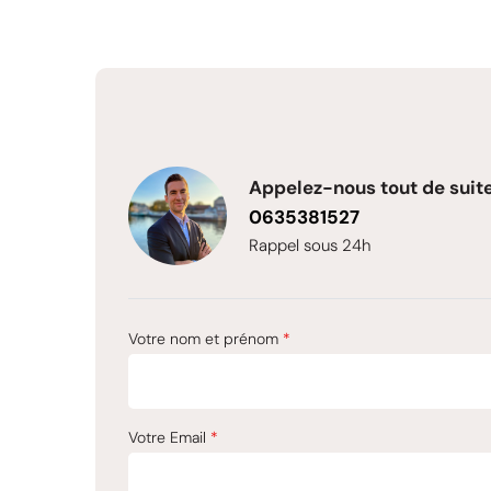
Appelez-nous tout de suite
0635381527
Rappel sous 24h
Votre nom et prénom
*
Votre Email
*