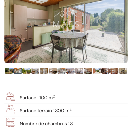
2
Surface :
100 m
2
Surface terrain :
300 m
Nombre de chambres :
3