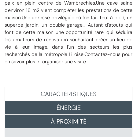
paix en plein centre de Wambrechies.Une cave saine
d'environ 16 m2 vient compléter les prestations de cette
maison.Une adresse privilégiée où l'on fait tout à pied, un
superbe jardin, un double garage... Autant d'atouts qui
font de cette maison une opportunité rare, qui séduira
les amateurs de rénovation souhaitant créer un lieu de
vie à leur image, dans l'un des secteurs les plus
recherchés de la métropole Lilloise.Contactez-nous pour
en savoir plus et organiser une visite.
CARACTÉRISTIQUES
ÉNERGIE
À PROXIMITÉ