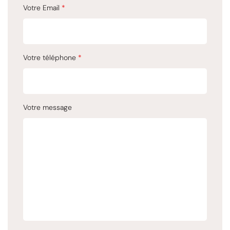
Votre Email
*
Votre téléphone
*
Votre message