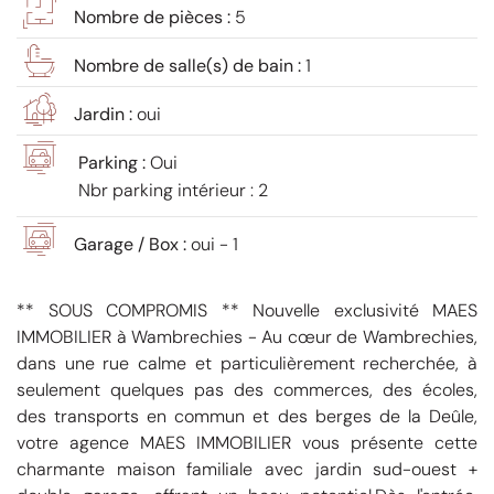
Nombre de pièces :
5
Nombre de salle(s) de bain :
1
Jardin :
oui
Parking :
Oui
Nbr parking intérieur : 2
Garage / Box :
oui - 1
** SOUS COMPROMIS ** Nouvelle exclusivité MAES
IMMOBILIER à Wambrechies - Au cœur de Wambrechies,
dans une rue calme et particulièrement recherchée, à
seulement quelques pas des commerces, des écoles,
des transports en commun et des berges de la Deûle,
votre agence MAES IMMOBILIER vous présente cette
charmante maison familiale avec jardin sud-ouest +