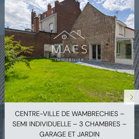
CENTRE-VILLE DE WAMBRECHIES –
SEMI INDIVIDUELLE – 3 CHAMBRES –
GARAGE ET JARDIN