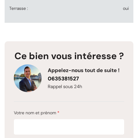
Terrasse :
oui
Ce bien vous intéresse ?
Appelez-nous tout de suite !
0635381527
Rappel sous 24h
Votre nom et prénom
*