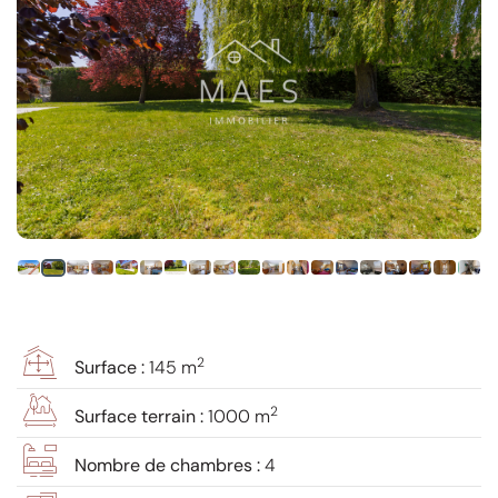
2
Surface :
145 m
2
Surface terrain :
1000 m
Nombre de chambres :
4