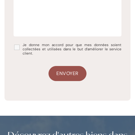
Je donne mon accord pour que mes données soient
collectées et utilisées dans le but d’améliorer le service
client.