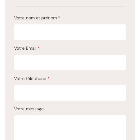
Votre nom et prénom
*
Votre Email
*
Votre téléphone
*
Votre message