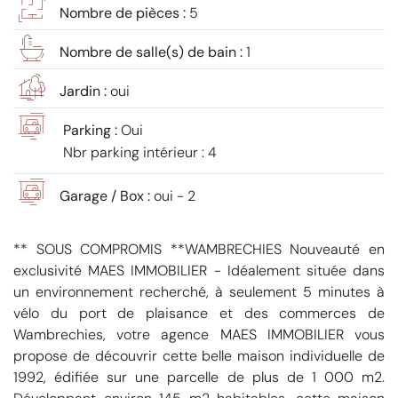
Nombre de pièces :
5
Nombre de salle(s) de bain :
1
Jardin :
oui
Parking :
Oui
Nbr parking intérieur : 4
Garage / Box :
oui - 2
** SOUS COMPROMIS **WAMBRECHIES Nouveauté en
exclusivité MAES IMMOBILIER - Idéalement située dans
un environnement recherché, à seulement 5 minutes à
vélo du port de plaisance et des commerces de
Wambrechies, votre agence MAES IMMOBILIER vous
propose de découvrir cette belle maison individuelle de
1992, édifiée sur une parcelle de plus de 1 000 m2.