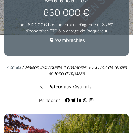
Référence : 182
630 000 €
soit 610000€ hors honoraires d'agence et 3.28%
d'honoraires TTC à la charge de l'acquéreur
Wambrechies
Accueil
/
Maison individuelle 4 chambres, 1000 m2 de terrain
en fond d’impasse
Retour aux résultats
Partager :