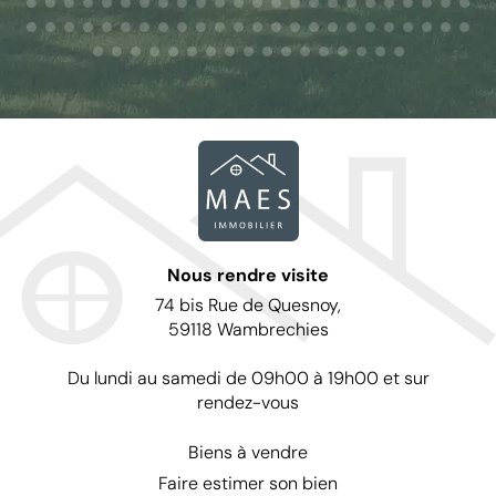
Nous rendre visite
74 bis Rue de Quesnoy,
59118 Wambrechies
Du lundi au samedi de 09h00 à 19h00 et sur
rendez-vous
Biens à vendre
Faire estimer son bien