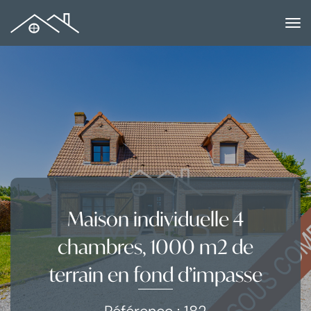
to
na
Maison individuelle 4
chambres, 1000 m2 de
terrain en fond d’impasse