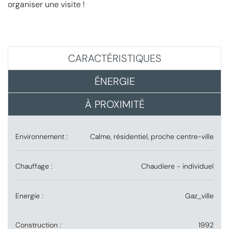
organiser une visite !
CARACTÉRISTIQUES
ÉNERGIE
À PROXIMITÉ
Environnement :
Calme, résidentiel, proche centre-ville
Chauffage :
Chaudiere - individuel
Energie :
Gaz_ville
Construction :
1992