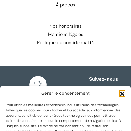
À propos
Nos honoraires
Mentions légales
Politique de confidentialité
Suivez-nous
Gérer le consentement
Nous appeler
Pour offrir les meilleures expériences, nous utilisons des technologies
+33 3 74 69 05 57
telles que les cookies pour stocker et/ou accéder aux informations des
appareils. Le fait de consentir à ces technologies nous permettra de
traiter des données telles que le comportement de navigation ou les ID
uniques sur ce site. Le fait de ne pas consentir ou de retirer son