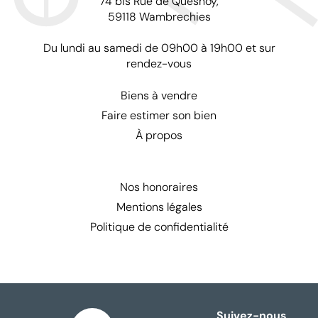
74 bis Rue de Quesnoy,
59118 Wambrechies
Du lundi au samedi de 09h00 à 19h00 et sur
rendez-vous
Biens à vendre
Faire estimer son bien
À propos
Nos honoraires
Mentions légales
Politique de confidentialité
Suivez-nous