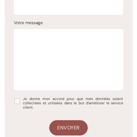
Votre message
Je donne mon accord pour que mes données soient
collectées et utilisées dans le but d’améliorer le service
client.