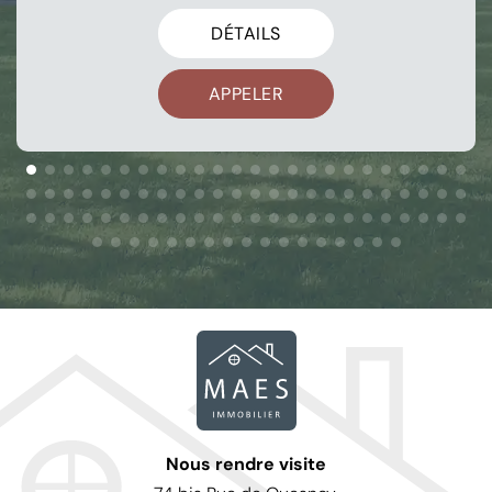
DÉTAILS
APPELER
Nous rendre visite