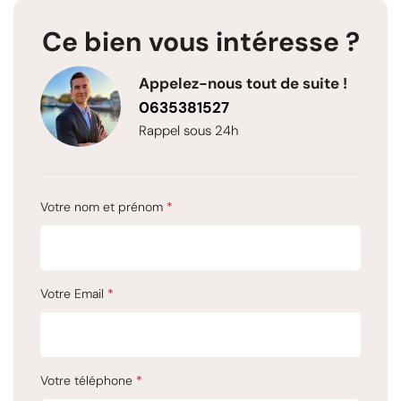
Ce bien vous intéresse ?
Appelez-nous tout de suite !
0635381527
Rappel sous 24h
Votre nom et prénom
*
Votre Email
*
Votre téléphone
*