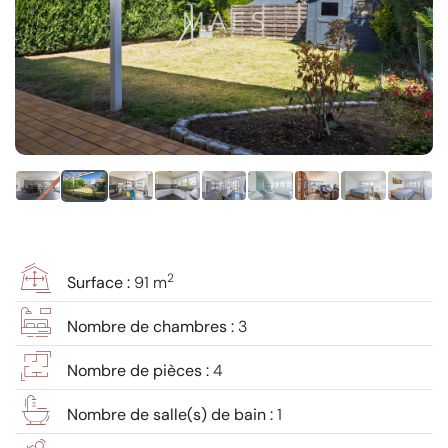
2
Surface :
91 m
Nombre de chambres :
3
Nombre de pièces :
4
Nombre de salle(s) de bain :
1