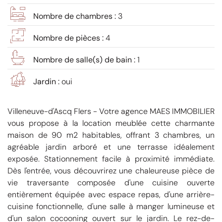
Nombre de chambres :
3
Nombre de pièces :
4
Nombre de salle(s) de bain :
1
Jardin :
oui
Villeneuve-d'Ascq Flers - Votre agence MAES IMMOBILIER
vous propose à la location meublée cette charmante
maison de 90 m2 habitables, offrant 3 chambres, un
agréable jardin arboré et une terrasse idéalement
exposée. Stationnement facile à proximité immédiate.
Dès l'entrée, vous découvrirez une chaleureuse pièce de
vie traversante composée d'une cuisine ouverte
entièrement équipée avec espace repas, d'une arrière-
cuisine fonctionnelle, d'une salle à manger lumineuse et
d'un salon cocooning ouvert sur le jardin. Le rez-de-