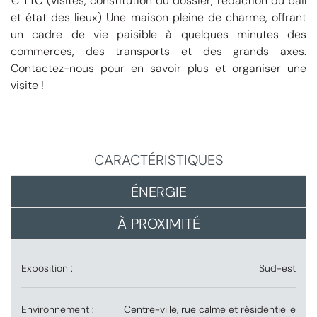
€ TTC (visites, constitution du dossier, rédaction du bail
et état des lieux) Une maison pleine de charme, offrant
un cadre de vie paisible à quelques minutes des
commerces, des transports et des grands axes.
Contactez-nous pour en savoir plus et organiser une
visite !
CARACTÉRISTIQUES
ÉNERGIE
À PROXIMITÉ
Exposition :
Sud-est
Environnement :
Centre-ville, rue calme et résidentielle