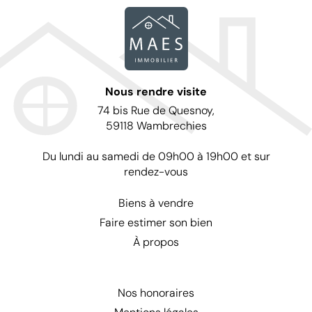
Nous rendre visite
74 bis Rue de Quesnoy,
59118 Wambrechies
Du lundi au samedi de 09h00 à 19h00 et sur
rendez-vous
Biens à vendre
Faire estimer son bien
À propos
Nos honoraires