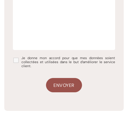
Je donne mon accord pour que mes données soient
collectées et utilisées dans le but d’améliorer le service
client.