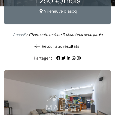
1 250 €/mois
Villeneuve d ascq
Accueil
/
Charmante maison 3 chambres avec jardin
Retour aux résultats
Partager :