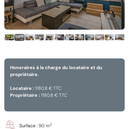
Honoraires à la charge du locataire et du
propriétaire.
Locataire :
1180.8 € TTC
Propriétaire :
1180.8 € TTC
2
Surface :
90 m